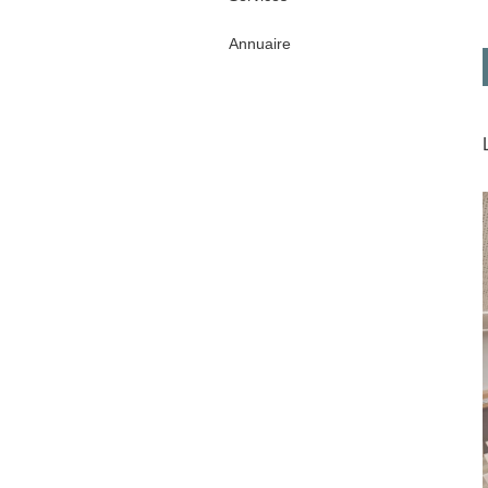
Annuaire