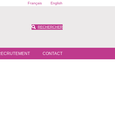
Français
English
RECHERCHER
RECRUTEMENT
CONTACT