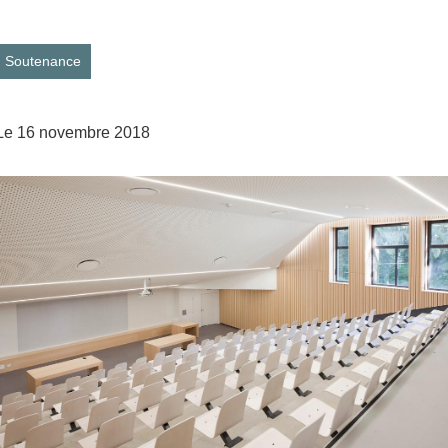
Soutenance
Le 16 novembre 2018