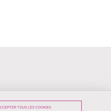
ACCEPTER TOUS LES COOKIES