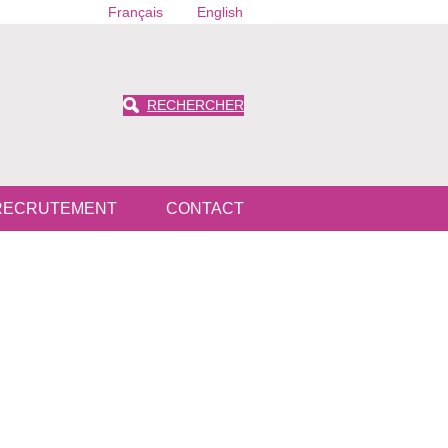
Français
English
RECHERCHER
RECRUTEMENT
CONTACT